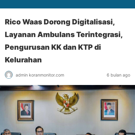
Rico Waas Dorong Digitalisasi,
Layanan Ambulans Terintegrasi,
Pengurusan KK dan KTP di
Kelurahan
admin koranmonitor.com
6 bulan ago