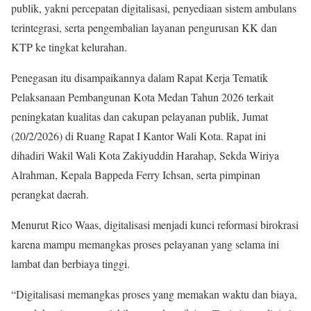
publik, yakni percepatan digitalisasi, penyediaan sistem ambulans
terintegrasi, serta pengembalian layanan pengurusan KK dan
KTP ke tingkat kelurahan.
Penegasan itu disampaikannya dalam Rapat Kerja Tematik
Pelaksanaan Pembangunan Kota Medan Tahun 2026 terkait
peningkatan kualitas dan cakupan pelayanan publik, Jumat
(20/2/2026) di Ruang Rapat I Kantor Wali Kota. Rapat ini
dihadiri Wakil Wali Kota Zakiyuddin Harahap, Sekda Wiriya
Alrahman, Kepala Bappeda Ferry Ichsan, serta pimpinan
perangkat daerah.
Menurut Rico Waas, digitalisasi menjadi kunci reformasi birokrasi
karena mampu memangkas proses pelayanan yang selama ini
lambat dan berbiaya tinggi.
“Digitalisasi memangkas proses yang memakan waktu dan biaya,