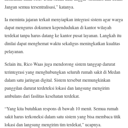
Jangan semua tersentralisasi,” katanya.
Ia meminta jajaran terkait menyiapkan integrasi sistem agar warga
dapat mengurus dokumen kependudukan di kantor wilayah
terdekat tanpa harus datang ke kantor pusat layanan. Langkah itu
dinilai dapat menghemat waktu sekaligus meningkatkan kualitas
pelayanan.
Selain itu, Rico Waas juga mendorong sistem tanggap darurat
terintegrasi yang menghubungkan seluruh rumah sakit di Medan
dalam satu jaringan digital. Sistem tersebut memungkinkan
panggilan darurat terdeteksi lokasi dan langsung mengirim
ambulans dari fasilitas kesehatan terdekat.
“Yang kita butuhkan respons di bawah 10 menit. Semua rumah
sakit harus terkoneksi dalam satu sistem yang bisa membaca titik
lokasi dan langsung mengirim tim terdekat,” ucapnya.