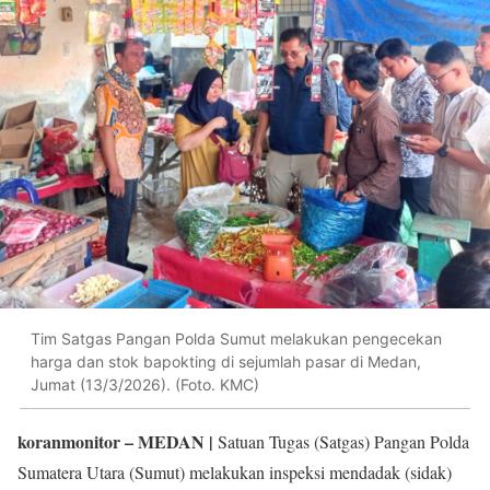
Tim Satgas Pangan Polda Sumut melakukan pengecekan
harga dan stok bapokting di sejumlah pasar di Medan,
Jumat (13/3/2026). (Foto. KMC)
koranmonitor
– MEDAN |
Satuan Tugas (Satgas) Pangan Polda
Sumatera Utara (Sumut) melakukan inspeksi mendadak (sidak)