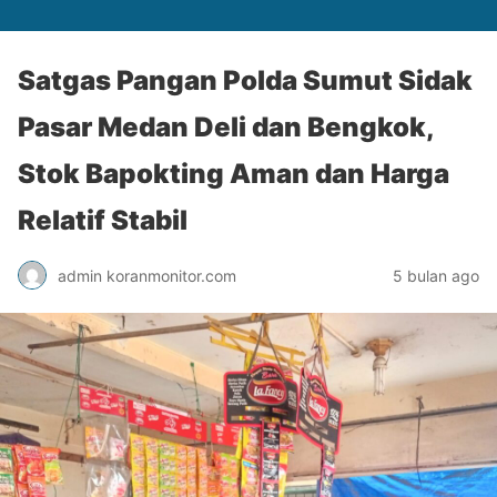
Satgas Pangan Polda Sumut Sidak
Pasar Medan Deli dan Bengkok,
Stok Bapokting Aman dan Harga
Relatif Stabil
admin koranmonitor.com
5 bulan ago