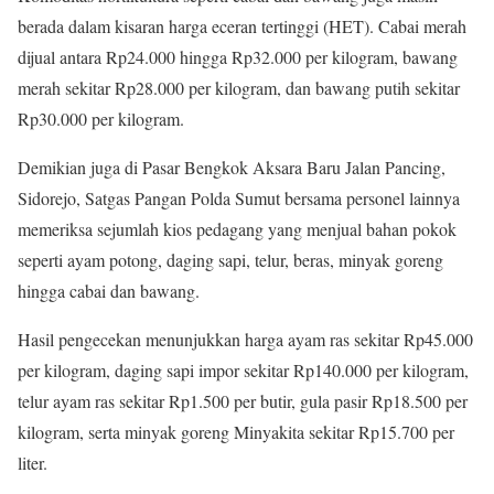
berada dalam kisaran harga eceran tertinggi (HET). Cabai merah
dijual antara Rp24.000 hingga Rp32.000 per kilogram, bawang
merah sekitar Rp28.000 per kilogram, dan bawang putih sekitar
Rp30.000 per kilogram.
Demikian juga di Pasar Bengkok Aksara Baru Jalan Pancing,
Sidorejo, Satgas Pangan Polda Sumut bersama personel lainnya
memeriksa sejumlah kios pedagang yang menjual bahan pokok
seperti ayam potong, daging sapi, telur, beras, minyak goreng
hingga cabai dan bawang.
Hasil pengecekan menunjukkan harga ayam ras sekitar Rp45.000
per kilogram, daging sapi impor sekitar Rp140.000 per kilogram,
telur ayam ras sekitar Rp1.500 per butir, gula pasir Rp18.500 per
kilogram, serta minyak goreng Minyakita sekitar Rp15.700 per
liter.