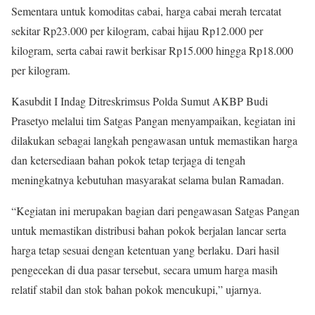
Sementara untuk komoditas cabai, harga cabai merah tercatat
sekitar Rp23.000 per kilogram, cabai hijau Rp12.000 per
kilogram, serta cabai rawit berkisar Rp15.000 hingga Rp18.000
per kilogram.
Kasubdit I Indag Ditreskrimsus Polda Sumut AKBP Budi
Prasetyo melalui tim Satgas Pangan menyampaikan, kegiatan ini
dilakukan sebagai langkah pengawasan untuk memastikan harga
dan ketersediaan bahan pokok tetap terjaga di tengah
meningkatnya kebutuhan masyarakat selama bulan Ramadan.
“Kegiatan ini merupakan bagian dari pengawasan Satgas Pangan
untuk memastikan distribusi bahan pokok berjalan lancar serta
harga tetap sesuai dengan ketentuan yang berlaku. Dari hasil
pengecekan di dua pasar tersebut, secara umum harga masih
relatif stabil dan stok bahan pokok mencukupi,” ujarnya.