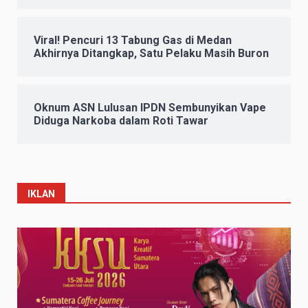
Viral! Pencuri 13 Tabung Gas di Medan
Akhirnya Ditangkap, Satu Pelaku Masih Buron
Oknum ASN Lulusan IPDN Sembunyikan Vape
Diduga Narkoba dalam Roti Tawar
IKLAN