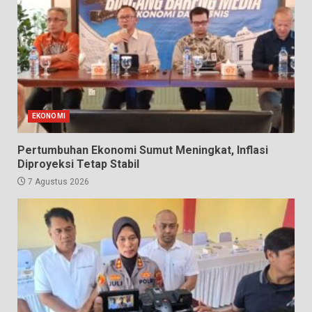
EKONOMI
Pertumbuhan Ekonomi Sumut Meningkat, Inflasi
Diproyeksi Tetap Stabil
7 Agustus 2026