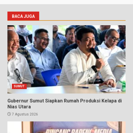
BACA JUGA
SUMUT
Gubernur Sumut Siapkan Rumah Produksi Kelapa di
Nias Utara
7 Agustus 2026