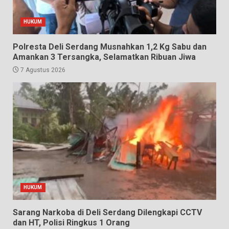
HUKUM
Polresta Deli Serdang Musnahkan 1,2 Kg Sabu dan
Amankan 3 Tersangka, Selamatkan Ribuan Jiwa
7 Agustus 2026
HUKUM
Sarang Narkoba di Deli Serdang Dilengkapi CCTV
dan HT, Polisi Ringkus 1 Orang