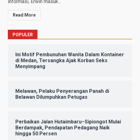
informasi, Erwin masuk...
Read More
POPULER
Ini Motif Pembunuhan Wanita Dalam Kontainer
di Medan, Tersangka Ajak Korban Seks
Menyimpang
Melawan, Pelaku Penyerangan Panah di
Belawan Dilumpuhkan Petugas
Perbaikan Jalan Hutaimbaru–Sipiongot Mulai
Berdampak, Pendapatan Pedagang Naik
hingga 50 Persen