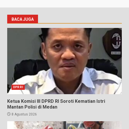
BACA JUGA
DPR RI
Ketua Komisi III DPRD RI Soroti Kematian Istri
Mantan Polisi di Medan
8 Agustus 2026