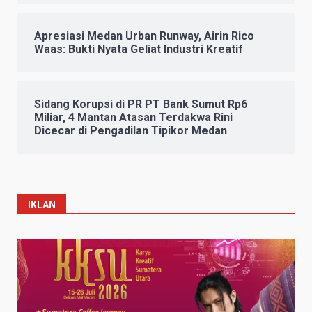
Apresiasi Medan Urban Runway, Airin Rico
Waas: Bukti Nyata Geliat Industri Kreatif
Sidang Korupsi di PR PT Bank Sumut Rp6
Miliar, 4 Mantan Atasan Terdakwa Rini
Dicecar di Pengadilan Tipikor Medan
IKLAN