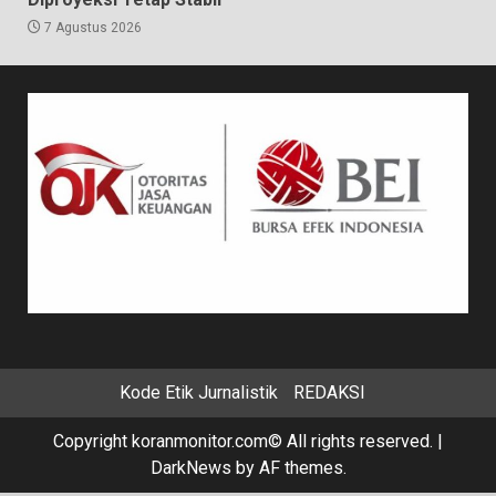
7 Agustus 2026
Kode Etik Jurnalistik
REDAKSI
Copyright koranmonitor.com© All rights reserved.
|
DarkNews
by AF themes.