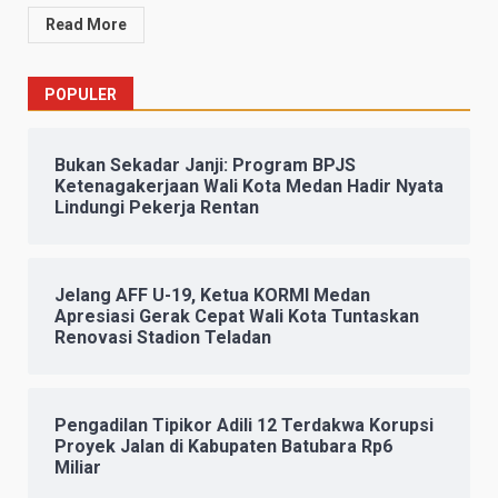
Read More
POPULER
Bukan Sekadar Janji: Program BPJS
Ketenagakerjaan Wali Kota Medan Hadir Nyata
Lindungi Pekerja Rentan
Jelang AFF U-19, Ketua KORMI Medan
Apresiasi Gerak Cepat Wali Kota Tuntaskan
Renovasi Stadion Teladan
Pengadilan Tipikor Adili 12 Terdakwa Korupsi
Proyek Jalan di Kabupaten Batubara Rp6
Miliar