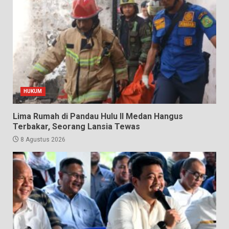
HUKUM
Lima Rumah di Pandau Hulu II Medan Hangus
Terbakar, Seorang Lansia Tewas
8 Agustus 2026