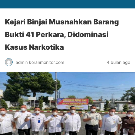
Kejari Binjai Musnahkan Barang
Bukti 41 Perkara, Didominasi
Kasus Narkotika
admin koranmonitor.com
4 bulan ago