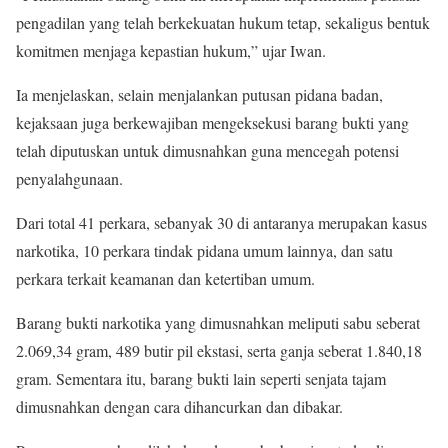
pengadilan yang telah berkekuatan hukum tetap, sekaligus bentuk
komitmen menjaga kepastian hukum,” ujar Iwan.
Ia menjelaskan, selain menjalankan putusan pidana badan,
kejaksaan juga berkewajiban mengeksekusi barang bukti yang
telah diputuskan untuk dimusnahkan guna mencegah potensi
penyalahgunaan.
Dari total 41 perkara, sebanyak 30 di antaranya merupakan kasus
narkotika, 10 perkara tindak pidana umum lainnya, dan satu
perkara terkait keamanan dan ketertiban umum.
Barang bukti narkotika yang dimusnahkan meliputi sabu seberat
2.069,34 gram, 489 butir pil ekstasi, serta ganja seberat 1.840,18
gram. Sementara itu, barang bukti lain seperti senjata tajam
dimusnahkan dengan cara dihancurkan dan dibakar.