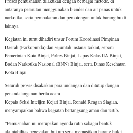
Proses pemusnahan dilakukan dengan berbagai metode, di
antaranya pelarutan menggunakan blender dan air panas untuk
narkotika, serta pembakaran dan pemotongan untuk barang bukti
lainnya.
Kegiatan ini turut dihadiri unsur Forum Koordinasi Pimpinan
Daerah (Forkopimda) dan sejumlah instansi terkait, seperti
Pemerintah Kota Binjai, Polres Binjai, Lapas Kelas IIA Binjai,
Badan Narkotika Nasional (BNN) Binjai, serta Dinas Kesehatan
Kota Binjai.
Seluruh proses disaksikan para undangan dan ditutup dengan
penandatanganan berita acara.
Kepala Seksi Intelijen Kejari Binjai, Ronald Reagan Siagian,
menyampaikan bahwa kegiatan berlangsung aman dan tertib.
“Pemusnahan ini merupakan agenda rutin sebagai bentuk
akuntabilitas penegakan hukum serta memastikan barang bukti