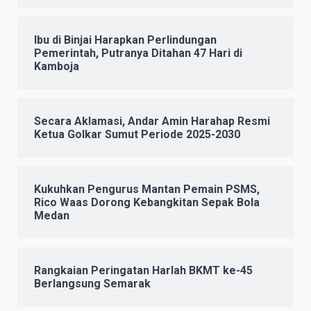
Ibu di Binjai Harapkan Perlindungan
Pemerintah, Putranya Ditahan 47 Hari di
Kamboja
Secara Aklamasi, Andar Amin Harahap Resmi
Ketua Golkar Sumut Periode 2025-2030
Kukuhkan Pengurus Mantan Pemain PSMS,
Rico Waas Dorong Kebangkitan Sepak Bola
Medan
Rangkaian Peringatan Harlah BKMT ke-45
Berlangsung Semarak