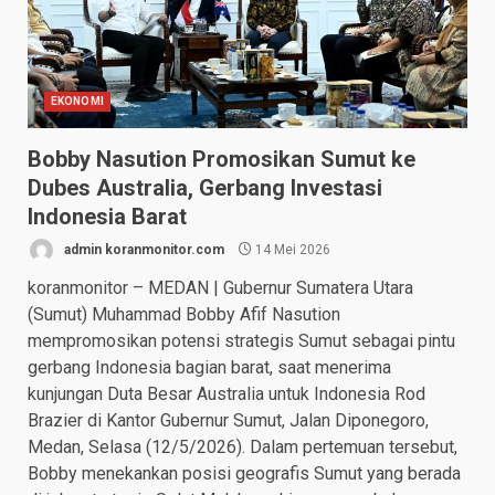
EKONOMI
Bobby Nasution Promosikan Sumut ke
Dubes Australia, Gerbang Investasi
Indonesia Barat
admin koranmonitor.com
14 Mei 2026
koranmonitor – MEDAN | Gubernur Sumatera Utara
(Sumut) Muhammad Bobby Afif Nasution
mempromosikan potensi strategis Sumut sebagai pintu
gerbang Indonesia bagian barat, saat menerima
kunjungan Duta Besar Australia untuk Indonesia Rod
Brazier di Kantor Gubernur Sumut, Jalan Diponegoro,
Medan, Selasa (12/5/2026). Dalam pertemuan tersebut,
Bobby menekankan posisi geografis Sumut yang berada