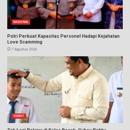
NASIONAL
Polri Perkuat Kapasitas Personel Hadapi Kejahatan
Love Scamming
7 Agustus 2026
SUMUT