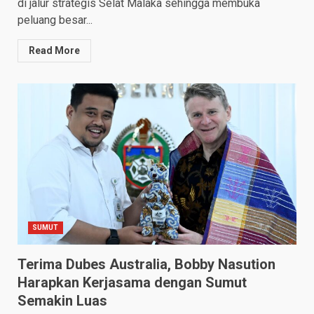
di jalur strategis Selat Malaka sehingga membuka
peluang besar...
Read More
SUMUT
Terima Dubes Australia, Bobby Nasution
Harapkan Kerjasama dengan Sumut
Semakin Luas