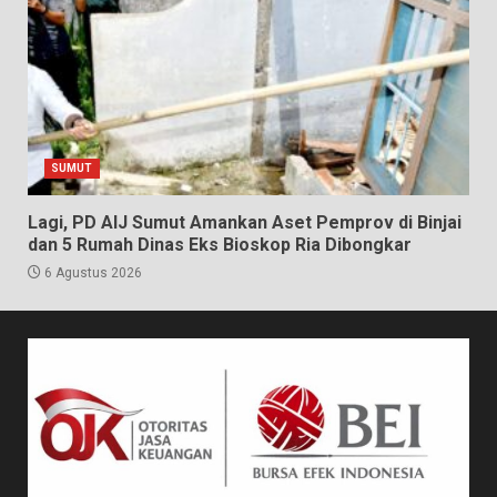
SUMUT
Lagi, PD AIJ Sumut Amankan Aset Pemprov di Binjai
dan 5 Rumah Dinas Eks Bioskop Ria Dibongkar
6 Agustus 2026