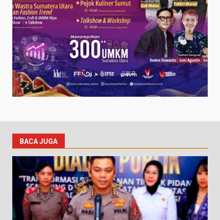
BACA JUGA