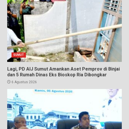
SUMUT
Lagi, PD AIJ Sumut Amankan Aset Pemprov di Binjai
dan 5 Rumah Dinas Eks Bioskop Ria Dibongkar
6 Agustus 2026