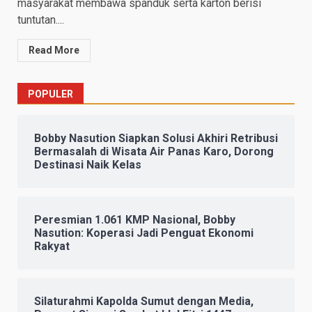
masyarakat membawa spanduk serta karton berisi
tuntutan....
Read More
POPULER
Bobby Nasution Siapkan Solusi Akhiri Retribusi
Bermasalah di Wisata Air Panas Karo, Dorong
Destinasi Naik Kelas
Peresmian 1.061 KMP Nasional, Bobby
Nasution: Koperasi Jadi Penguat Ekonomi
Rakyat
Silaturahmi Kapolda Sumut dengan Media,