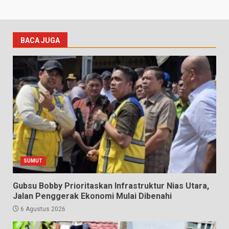
BACA JUGA
SUMUT
Gubsu Bobby Prioritaskan Infrastruktur Nias Utara,
Jalan Penggerak Ekonomi Mulai Dibenahi
6 Agustus 2026