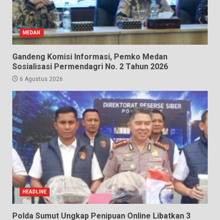
MEDAN
Gandeng Komisi Informasi, Pemko Medan
Sosialisasi Permendagri No. 2 Tahun 2026
6 Agustus 2026
HEADLINE
Polda Sumut Ungkap Penipuan Online Libatkan 3