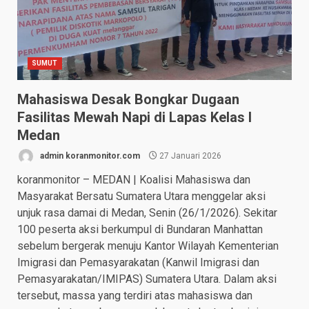
SUMUT
Mahasiswa Desak Bongkar Dugaan
Fasilitas Mewah Napi di Lapas Kelas I
Medan
admin koranmonitor.com
27 Januari 2026
koranmonitor – MEDAN | Koalisi Mahasiswa dan
Masyarakat Bersatu Sumatera Utara menggelar aksi
unjuk rasa damai di Medan, Senin (26/1/2026). Sekitar
100 peserta aksi berkumpul di Bundaran Manhattan
sebelum bergerak menuju Kantor Wilayah Kementerian
Imigrasi dan Pemasyarakatan (Kanwil Imigrasi dan
Pemasyarakatan/IMIPAS) Sumatera Utara. Dalam aksi
tersebut, massa yang terdiri atas mahasiswa dan