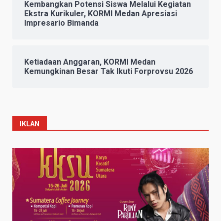
Kembangkan Potensi Siswa Melalui Kegiatan
Ekstra Kurikuler, KORMI Medan Apresiasi
Impresario Bimanda
Ketiadaan Anggaran, KORMI Medan
Kemungkinan Besar Tak Ikuti Forprovsu 2026
IKLAN