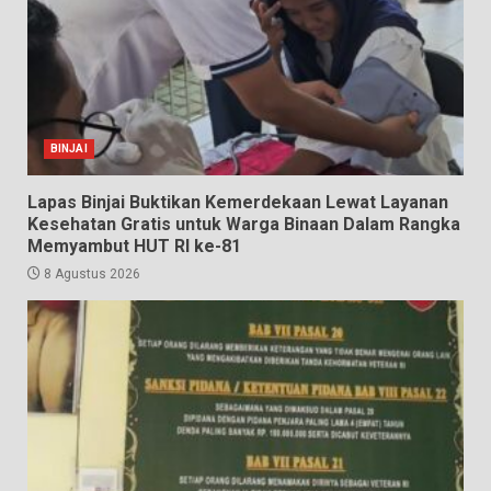
BINJAI
Lapas Binjai Buktikan Kemerdekaan Lewat Layanan
Kesehatan Gratis untuk Warga Binaan Dalam Rangka
Memyambut HUT RI ke-81
8 Agustus 2026