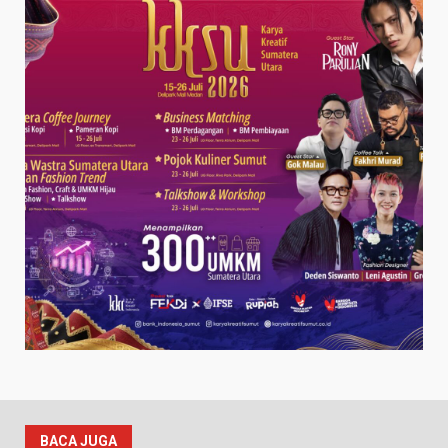
BACA JUGA