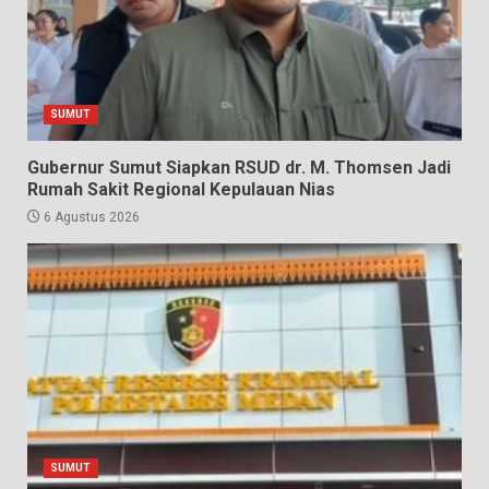
SUMUT
Gubernur Sumut Siapkan RSUD dr. M. Thomsen Jadi
Rumah Sakit Regional Kepulauan Nias
6 Agustus 2026
SUMUT