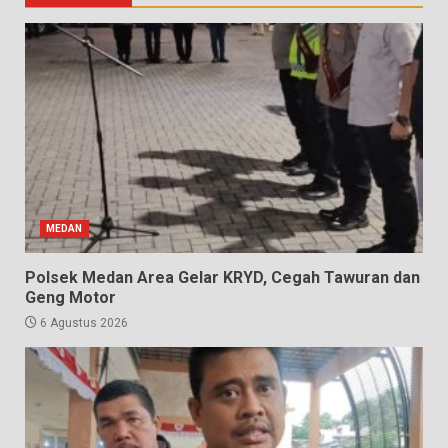
MEDAN
Polsek Medan Area Gelar KRYD, Cegah Tawuran dan
Geng Motor
6 Agustus 2026