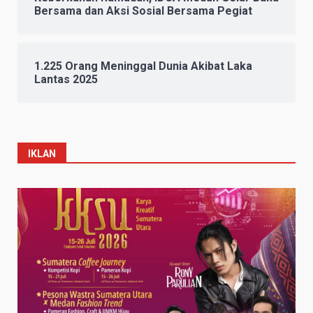
Bersama dan Aksi Sosial Bersama Pegiat
1.225 Orang Meninggal Dunia Akibat Laka
Lantas 2025
IKLAN