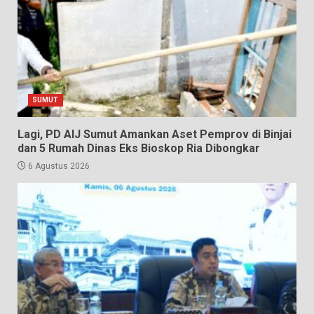
SUMUT
Lagi, PD AIJ Sumut Amankan Aset Pemprov di Binjai
dan 5 Rumah Dinas Eks Bioskop Ria Dibongkar
6 Agustus 2026