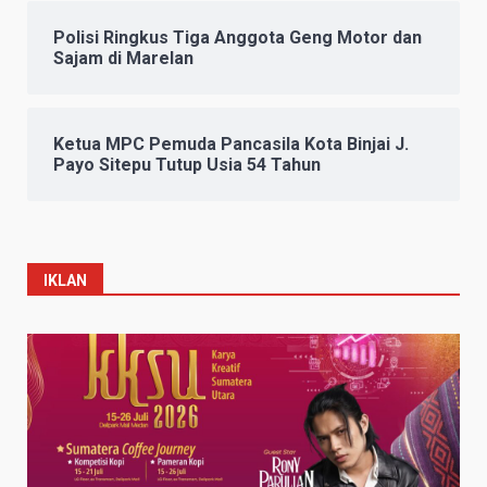
Polisi Ringkus Tiga Anggota Geng Motor dan
Sajam di Marelan
Ketua MPC Pemuda Pancasila Kota Binjai J.
Payo Sitepu Tutup Usia 54 Tahun
IKLAN