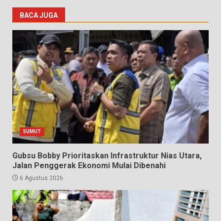
BACA JUGA
SUMUT
Gubsu Bobby Prioritaskan Infrastruktur Nias Utara,
Jalan Penggerak Ekonomi Mulai Dibenahi
6 Agustus 2026