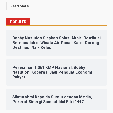
Read More
POPULER
Bobby Nasution Siapkan Solusi Akhiri Retribusi
Bermasalah di Wisata Air Panas Karo, Dorong
Destinasi Naik Kelas
Peresmian 1.061 KMP Nasional, Bobby
Nasution: Koperasi Jadi Penguat Ekonomi
Rakyat
Silaturahmi Kapolda Sumut dengan Media,
Pererat Sinergi Sambut Idul Fitri 1447