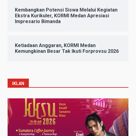
Kembangkan Potensi Siswa Melalui Kegiatan
Ekstra Kurikuler, KORMI Medan Apresiasi
Impresario Bimanda
Ketiadaan Anggaran, KORMI Medan
Kemungkinan Besar Tak Ikuti Forprovsu 2026
IKLAN