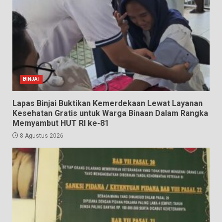
BINJAI
Lapas Binjai Buktikan Kemerdekaan Lewat Layanan
Kesehatan Gratis untuk Warga Binaan Dalam Rangka
Memyambut HUT RI ke-81
8 Agustus 2026