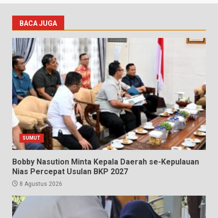
BACA JUGA
SUMUT
Bobby Nasution Minta Kepala Daerah se-Kepulauan
Nias Percepat Usulan BKP 2027
8 Agustus 2026