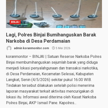
BINJAI
Lagi, Polres Binjai Bumihanguskan Barak
Narkoba di Desa Perdamaian
admin koranmonitor.com
5 Mei 2026
koranmonitor – BINJAI | Satuan Reserse Narkoba Polres
Binjai membumihanguskan sejumlah barak yang diduga
menjadi lokasi penyalahgunaan dan transaksi narkotika,
di Desa Perdamaian, Kecamatan Selesai, Kabupaten
Langkat, Senin (4/5/2026) sekitar pukul 16.00 WIB.
Tindakan tersebut dilakukan setelah polisi menerima
laporan masyarakat terkait aktivitas mencurigakan di
lokasi itu. Informasi awal diterima oleh Kasat Narkoba
Polres Binjai, AKP Ismail Pane. Kapolres...