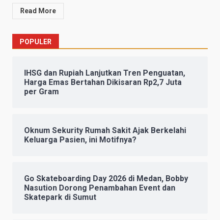
Read More
POPULER
IHSG dan Rupiah Lanjutkan Tren Penguatan,
Harga Emas Bertahan Dikisaran Rp2,7 Juta
per Gram
Oknum Sekurity Rumah Sakit Ajak Berkelahi
Keluarga Pasien, ini Motifnya?
Go Skateboarding Day 2026 di Medan, Bobby
Nasution Dorong Penambahan Event dan
Skatepark di Sumut