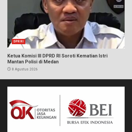
DPR RI
Ketua Komisi III DPRD RI Soroti Kematian Istri
Mantan Polisi di Medan
8 Agustus 2026