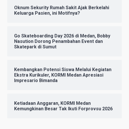
Oknum Sekurity Rumah Sakit Ajak Berkelahi
Keluarga Pasien, ini Motifnya?
Go Skateboarding Day 2026 di Medan, Bobby
Nasution Dorong Penambahan Event dan
Skatepark di Sumut
Kembangkan Potensi Siswa Melalui Kegiatan
Ekstra Kurikuler, KORMI Medan Apresiasi
Impresario Bimanda
Ketiadaan Anggaran, KORMI Medan
Kemungkinan Besar Tak Ikuti Forprovsu 2026