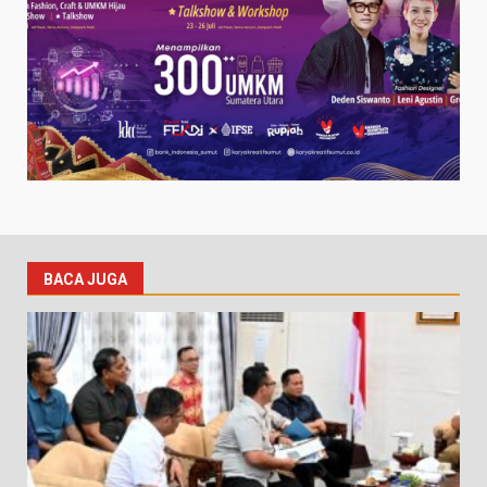
BACA JUGA