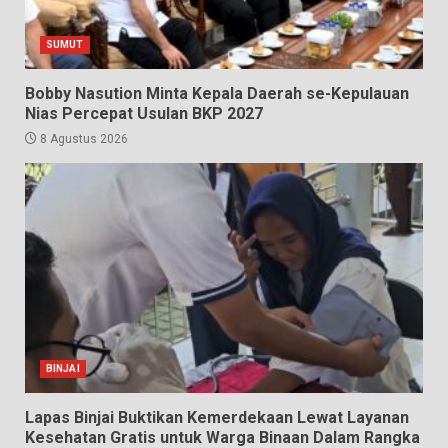
SUMUT
Bobby Nasution Minta Kepala Daerah se-Kepulauan
Nias Percepat Usulan BKP 2027
8 Agustus 2026
BINJAI
Lapas Binjai Buktikan Kemerdekaan Lewat Layanan
Kesehatan Gratis untuk Warga Binaan Dalam Rangka