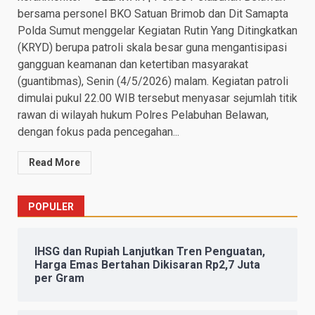
bersama personel BKO Satuan Brimob dan Dit Samapta
Polda Sumut menggelar Kegiatan Rutin Yang Ditingkatkan
(KRYD) berupa patroli skala besar guna mengantisipasi
gangguan keamanan dan ketertiban masyarakat
(guantibmas), Senin (4/5/2026) malam. Kegiatan patroli
dimulai pukul 22.00 WIB tersebut menyasar sejumlah titik
rawan di wilayah hukum Polres Pelabuhan Belawan,
dengan fokus pada pencegahan...
Read More
POPULER
IHSG dan Rupiah Lanjutkan Tren Penguatan,
Harga Emas Bertahan Dikisaran Rp2,7 Juta
per Gram