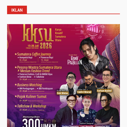
IKLAN