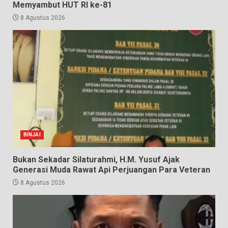
Memyambut HUT RI ke-81
8 Agustus 2026
BINJAI
Bukan Sekadar Silaturahmi, H.M. Yusuf Ajak
Generasi Muda Rawat Api Perjuangan Para Veteran
8 Agustus 2026