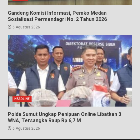
Gandeng Komisi Informasi, Pemko Medan
Sosialisasi Permendagri No. 2 Tahun 2026
6 Agustus 2026
HEADLINE
Polda Sumut Ungkap Penipuan Online Libatkan 3
WNA, Tersangka Raup Rp 6,7 M
6 Agustus 2026