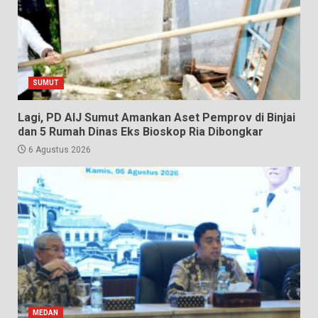
SUMUT
Lagi, PD AIJ Sumut Amankan Aset Pemprov di Binjai
dan 5 Rumah Dinas Eks Bioskop Ria Dibongkar
6 Agustus 2026
MEDAN