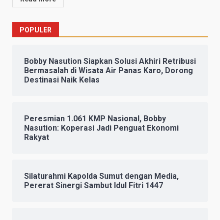
POPULER
Bobby Nasution Siapkan Solusi Akhiri Retribusi
Bermasalah di Wisata Air Panas Karo, Dorong
Destinasi Naik Kelas
Peresmian 1.061 KMP Nasional, Bobby
Nasution: Koperasi Jadi Penguat Ekonomi
Rakyat
Silaturahmi Kapolda Sumut dengan Media,
Pererat Sinergi Sambut Idul Fitri 1447