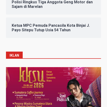
Polisi Ringkus Tiga Anggota Geng Motor dan
Sajam di Marelan
Ketua MPC Pemuda Pancasila Kota Binjai J.
Payo Sitepu Tutup Usia 54 Tahun
IKLAN