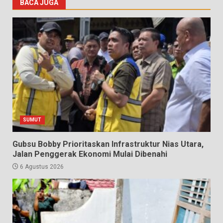
BACA JUGA
SUMUT
Gubsu Bobby Prioritaskan Infrastruktur Nias Utara,
Jalan Penggerak Ekonomi Mulai Dibenahi
6 Agustus 2026