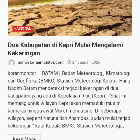
NASIONAL
Dua Kabupaten di Kepri Mulai Mengalami
Kekeringan
admin koranmonitor.com
24 Januari 2026
koranmonitor – BATAM | Badan Meteorologi, Klimatologi
dan Geofisika (BMKG) Stasiun Meteorologi Kelas I Hang
Nadim Batam mendeteksi terjadi kekeringan di dua
kabupaten yang ada di Kepulauan Riau (Kepri). “Saat ini
memang untuk wilayah Kepri akan memasuki musim
kemarau hingga awal Maret mendatang. Di beberapa
wilayah, seperti Natuna dan Anambas, sudah mulai terjadi
kekeringan,” kata Kepala BMKG Stasiun Meteorologi...
Read More