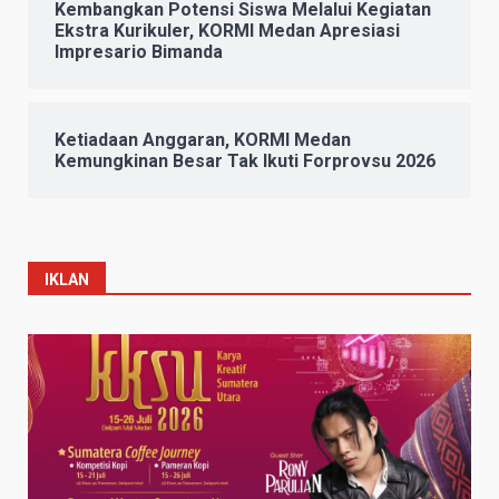
Kembangkan Potensi Siswa Melalui Kegiatan
Ekstra Kurikuler, KORMI Medan Apresiasi
Impresario Bimanda
Ketiadaan Anggaran, KORMI Medan
Kemungkinan Besar Tak Ikuti Forprovsu 2026
IKLAN