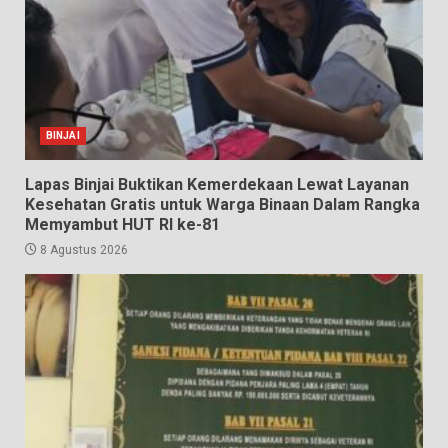
BINJAI
Lapas Binjai Buktikan Kemerdekaan Lewat Layanan
Kesehatan Gratis untuk Warga Binaan Dalam Rangka
Memyambut HUT RI ke-81
8 Agustus 2026