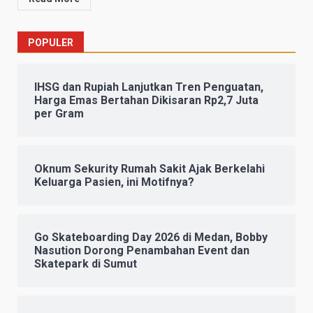
POPULER
IHSG dan Rupiah Lanjutkan Tren Penguatan,
Harga Emas Bertahan Dikisaran Rp2,7 Juta
per Gram
Oknum Sekurity Rumah Sakit Ajak Berkelahi
Keluarga Pasien, ini Motifnya?
Go Skateboarding Day 2026 di Medan, Bobby
Nasution Dorong Penambahan Event dan
Skatepark di Sumut