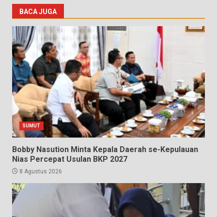
BACA JUGA
SUMUT
Bobby Nasution Minta Kepala Daerah se-Kepulauan
Nias Percepat Usulan BKP 2027
8 Agustus 2026