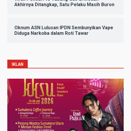
Akhirnya Ditangkap, Satu Pelaku Masih Buron
Oknum ASN Lulusan IPDN Sembunyikan Vape
Diduga Narkoba dalam Roti Tawar
IKLAN