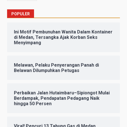
POPULER
Ini Motif Pembunuhan Wanita Dalam Kontainer
di Medan, Tersangka Ajak Korban Seks
Menyimpang
Melawan, Pelaku Penyerangan Panah di
Belawan Dilumpuhkan Petugas
Perbaikan Jalan Hutaimbaru–Sipiongot Mulai
Berdampak, Pendapatan Pedagang Naik
hingga 50 Persen
Viral! Pencuri 13 Tabung Gas di Medan