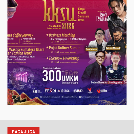
BACA JUGA