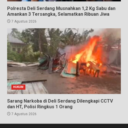
Polresta Deli Serdang Musnahkan 1,2 Kg Sabu dan
Amankan 3 Tersangka, Selamatkan Ribuan Jiwa
7 Agustus 2026
HUKUM
Sarang Narkoba di Deli Serdang Dilengkapi CCTV
dan HT, Polisi Ringkus 1 Orang
7 Agustus 2026