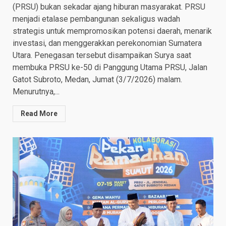
(PRSU) bukan sekadar ajang hiburan masyarakat. PRSU
menjadi etalase pembangunan sekaligus wadah
strategis untuk mempromosikan potensi daerah, menarik
investasi, dan menggerakkan perekonomian Sumatera
Utara. Penegasan tersebut disampaikan Surya saat
membuka PRSU ke-50 di Panggung Utama PRSU, Jalan
Gatot Subroto, Medan, Jumat (3/7/2026) malam.
Menurutnya,...
Read More