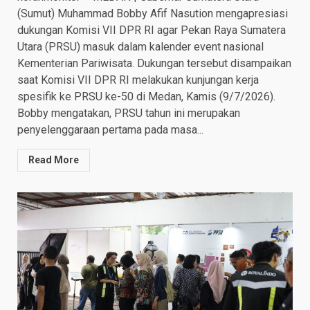
(Sumut) Muhammad Bobby Afif Nasution mengapresiasi
dukungan Komisi VII DPR RI agar Pekan Raya Sumatera
Utara (PRSU) masuk dalam kalender event nasional
Kementerian Pariwisata. Dukungan tersebut disampaikan
saat Komisi VII DPR RI melakukan kunjungan kerja
spesifik ke PRSU ke-50 di Medan, Kamis (9/7/2026).
Bobby mengatakan, PRSU tahun ini merupakan
penyelenggaraan pertama pada masa...
Read More