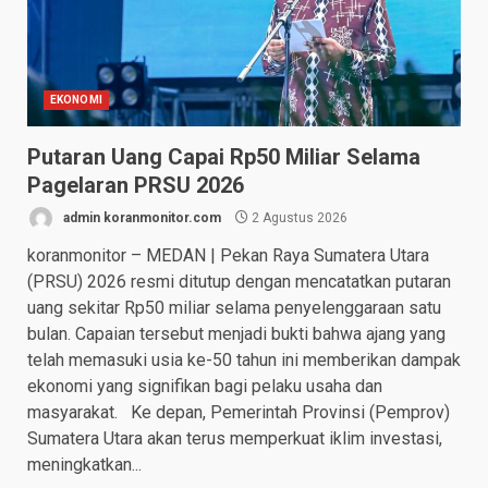
EKONOMI
Putaran Uang Capai Rp50 Miliar Selama
Pagelaran PRSU 2026
admin koranmonitor.com
2 Agustus 2026
koranmonitor – MEDAN | Pekan Raya Sumatera Utara
(PRSU) 2026 resmi ditutup dengan mencatatkan putaran
uang sekitar Rp50 miliar selama penyelenggaraan satu
bulan. Capaian tersebut menjadi bukti bahwa ajang yang
telah memasuki usia ke-50 tahun ini memberikan dampak
ekonomi yang signifikan bagi pelaku usaha dan
masyarakat. Ke depan, Pemerintah Provinsi (Pemprov)
Sumatera Utara akan terus memperkuat iklim investasi,
meningkatkan...