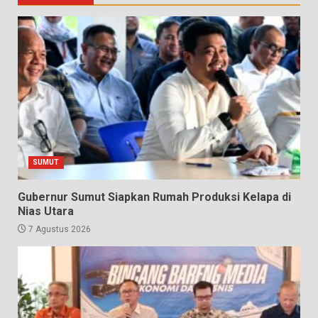
SUMUT
Gubernur Sumut Siapkan Rumah Produksi Kelapa di
Nias Utara
7 Agustus 2026