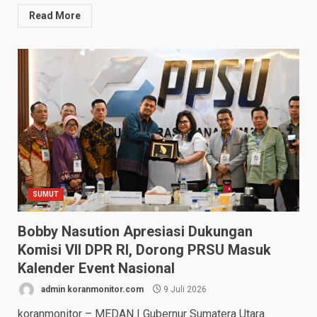
Read More
SUMUT
Bobby Nasution Apresiasi Dukungan
Komisi VII DPR RI, Dorong PRSU Masuk
Kalender Event Nasional
admin koranmonitor.com
9 Juli 2026
koranmonitor – MEDAN | Gubernur Sumatera Utara