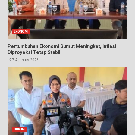
EKONOMI
Pertumbuhan Ekonomi Sumut Meningkat, Inflasi
Diproyeksi Tetap Stabil
7 Agustus 2026
HUKUM