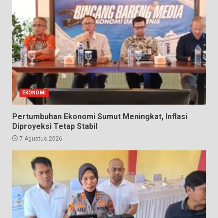
EKONOMI
Pertumbuhan Ekonomi Sumut Meningkat, Inflasi
Diproyeksi Tetap Stabil
7 Agustus 2026