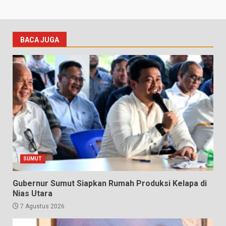
BACA JUGA
SUMUT
Gubernur Sumut Siapkan Rumah Produksi Kelapa di
Nias Utara
7 Agustus 2026