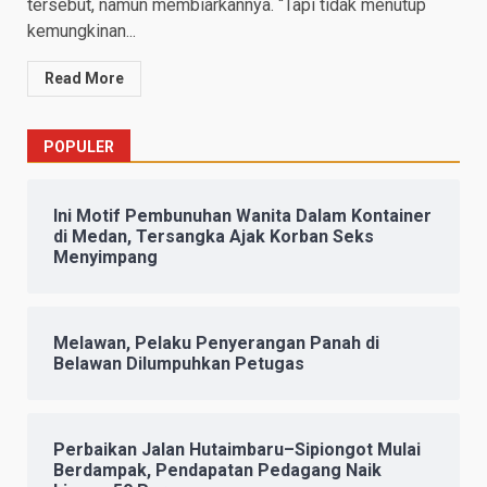
tersebut, namun membiarkannya. “Tapi tidak menutup
kemungkinan...
Read More
POPULER
Ini Motif Pembunuhan Wanita Dalam Kontainer
di Medan, Tersangka Ajak Korban Seks
Menyimpang
Melawan, Pelaku Penyerangan Panah di
Belawan Dilumpuhkan Petugas
Perbaikan Jalan Hutaimbaru–Sipiongot Mulai
Berdampak, Pendapatan Pedagang Naik