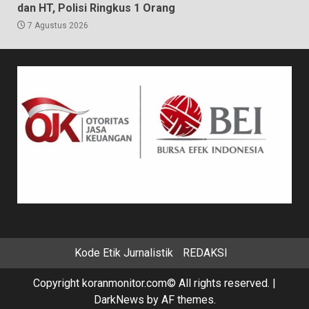
dan HT, Polisi Ringkus 1 Orang
7 Agustus 2026
Kode Etik Jurnalistik
REDAKSI
Copyright koranmonitor.com© All rights reserved.
|
DarkNews
by AF themes.