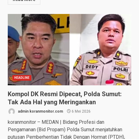
HEADLINE
Kompol DK Resmi Dipecat, Polda Sumut:
Tak Ada Hal yang Meringankan
admin koranmonitor.com
6 Mei 2026
koranmonitor – MEDAN | Bidang Profesi dan
Pengamanan (Bid Propam) Polda Sumut menjatuhkan
putusan Pemberhentian Tidak Dengan Hormat (PTDH),