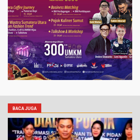
BACA JUGA