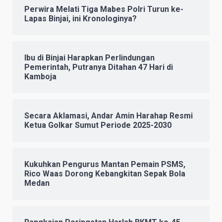
Perwira Melati Tiga Mabes Polri Turun ke-
Lapas Binjai, ini Kronologinya?
Ibu di Binjai Harapkan Perlindungan
Pemerintah, Putranya Ditahan 47 Hari di
Kamboja
Secara Aklamasi, Andar Amin Harahap Resmi
Ketua Golkar Sumut Periode 2025-2030
Kukuhkan Pengurus Mantan Pemain PSMS,
Rico Waas Dorong Kebangkitan Sepak Bola
Medan