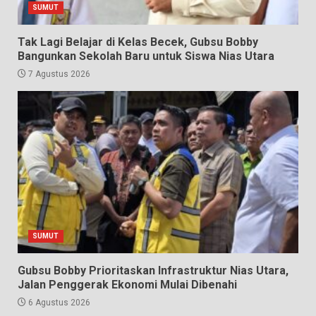
SUMUT
Tak Lagi Belajar di Kelas Becek, Gubsu Bobby
Bangunkan Sekolah Baru untuk Siswa Nias Utara
7 Agustus 2026
SUMUT
Gubsu Bobby Prioritaskan Infrastruktur Nias Utara,
Jalan Penggerak Ekonomi Mulai Dibenahi
6 Agustus 2026