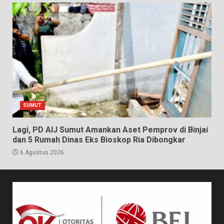
SUMUT
Lagi, PD AIJ Sumut Amankan Aset Pemprov di Binjai
dan 5 Rumah Dinas Eks Bioskop Ria Dibongkar
6 Agustus 2026