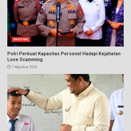
NASIONAL
Polri Perkuat Kapasitas Personel Hadapi Kejahatan
Love Scamming
7 Agustus 2026