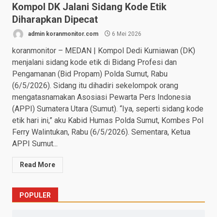
Kompol DK Jalani Sidang Kode Etik
Diharapkan Dipecat
admin koranmonitor.com
6 Mei 2026
koranmonitor – MEDAN | Kompol Dedi Kurniawan (DK)
menjalani sidang kode etik di Bidang Profesi dan
Pengamanan (Bid Propam) Polda Sumut, Rabu
(6/5/2026). Sidang itu dihadiri sekelompok orang
mengatasnamakan Asosiasi Pewarta Pers Indonesia
(APPI) Sumatera Utara (Sumut). “Iya, seperti sidang kode
etik hari ini,” aku Kabid Humas Polda Sumut, Kombes Pol
Ferry Walintukan, Rabu (6/5/2026). Sementara, Ketua
APPI Sumut...
Read More
POPULER