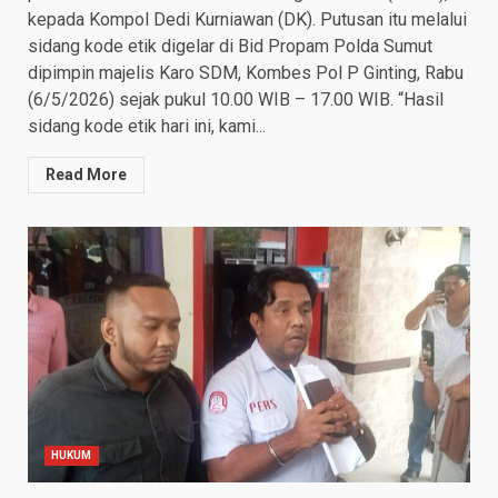
kepada Kompol Dedi Kurniawan (DK). Putusan itu melalui
sidang kode etik digelar di Bid Propam Polda Sumut
dipimpin majelis Karo SDM, Kombes Pol P Ginting, Rabu
(6/5/2026) sejak pukul 10.00 WIB – 17.00 WIB. “Hasil
sidang kode etik hari ini, kami...
Read More
HUKUM