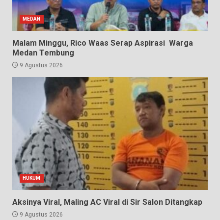
MEDAN
Malam Minggu, Rico Waas Serap Aspirasi Warga
Medan Tembung
9 Agustus 2026
HUKUM
Aksinya Viral, Maling AC Viral di Sir Salon Ditangkap
9 Agustus 2026