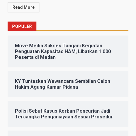
Read More
POPULER
Move Media Sukses Tangani Kegiatan
Penguatan Kapasitas HAM, Libatkan 1.000
Peserta di Medan
KY Tuntaskan Wawancara Sembilan Calon
Hakim Agung Kamar Pidana
Polisi Sebut Kasus Korban Pencurian Jadi
Tersangka Penganiayaan Sesuai Prosedur