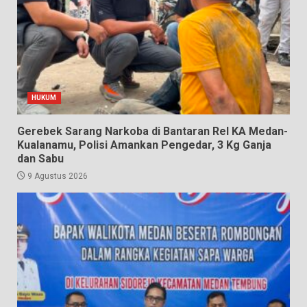
HUKUM
Gerebek Sarang Narkoba di Bantaran Rel KA Medan-
Kualanamu, Polisi Amankan Pengedar, 3 Kg Ganja
dan Sabu
9 Agustus 2026