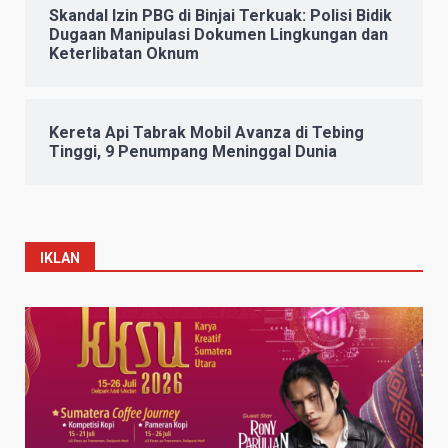
Skandal Izin PBG di Binjai Terkuak: Polisi Bidik
Dugaan Manipulasi Dokumen Lingkungan dan
Keterlibatan Oknum
Kereta Api Tabrak Mobil Avanza di Tebing
Tinggi, 9 Penumpang Meninggal Dunia
IKLAN