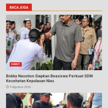
BACA JUGA
SUMUT
Bobby Nasution Siapkan Beasiswa Perkuat SDM
Kesehatan Kepulauan Nias
9 Agustus 2026