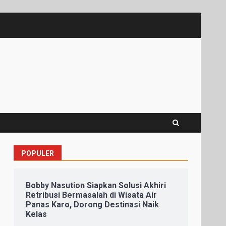
POPULER
Bobby Nasution Siapkan Solusi Akhiri
Retribusi Bermasalah di Wisata Air
Panas Karo, Dorong Destinasi Naik
Kelas