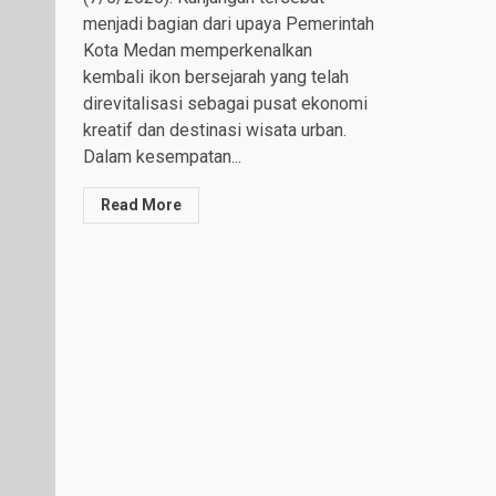
menjadi bagian dari upaya Pemerintah
Kota Medan memperkenalkan
kembali ikon bersejarah yang telah
direvitalisasi sebagai pusat ekonomi
kreatif dan destinasi wisata urban.
Dalam kesempatan...
Read More