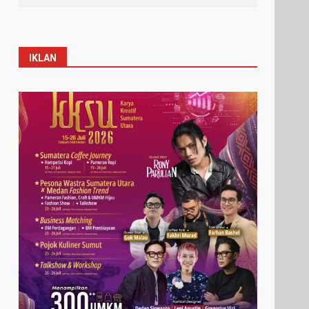
IKLAN