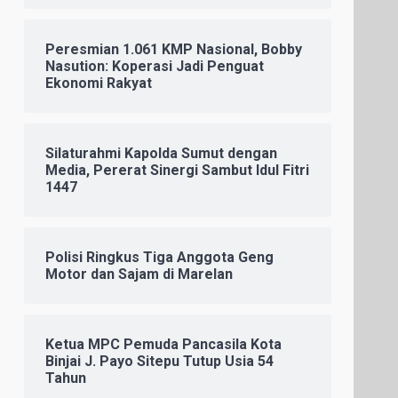
Peresmian 1.061 KMP Nasional, Bobby
Nasution: Koperasi Jadi Penguat
Ekonomi Rakyat
Silaturahmi Kapolda Sumut dengan
Media, Pererat Sinergi Sambut Idul Fitri
1447
Polisi Ringkus Tiga Anggota Geng
Motor dan Sajam di Marelan
Ketua MPC Pemuda Pancasila Kota
Binjai J. Payo Sitepu Tutup Usia 54
Tahun