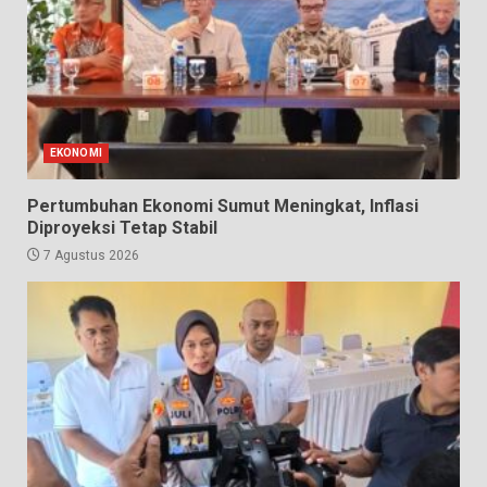
EKONOMI
Pertumbuhan Ekonomi Sumut Meningkat, Inflasi
Diproyeksi Tetap Stabil
7 Agustus 2026