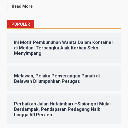
Read More
POPULER
Ini Motif Pembunuhan Wanita Dalam Kontainer
di Medan, Tersangka Ajak Korban Seks
Menyimpang
Melawan, Pelaku Penyerangan Panah di
Belawan Dilumpuhkan Petugas
Perbaikan Jalan Hutaimbaru–Sipiongot Mulai
Berdampak, Pendapatan Pedagang Naik
hingga 50 Persen