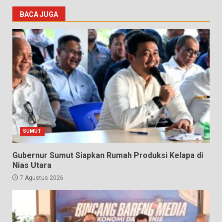
BACA JUGA
SUMUT
Gubernur Sumut Siapkan Rumah Produksi Kelapa di
Nias Utara
7 Agustus 2026