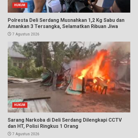
HUKUM
Polresta Deli Serdang Musnahkan 1,2 Kg Sabu dan
Amankan 3 Tersangka, Selamatkan Ribuan Jiwa
7 Agustus 2026
HUKUM
Sarang Narkoba di Deli Serdang Dilengkapi CCTV
dan HT, Polisi Ringkus 1 Orang
7 Agustus 2026