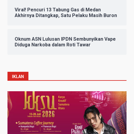
Viral! Pencuri 13 Tabung Gas di Medan
Akhirnya Ditangkap, Satu Pelaku Masih Buron
Oknum ASN Lulusan IPDN Sembunyikan Vape
Diduga Narkoba dalam Roti Tawar
IKLAN