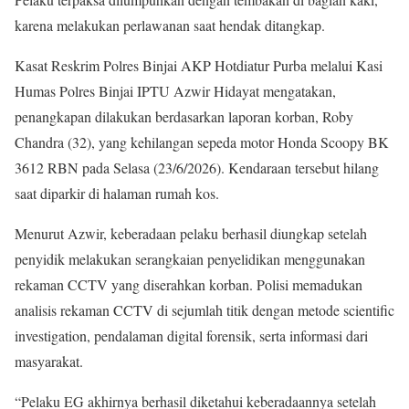
karena melakukan perlawanan saat hendak ditangkap.
Kasat Reskrim Polres Binjai AKP Hotdiatur Purba melalui Kasi
Humas Polres Binjai IPTU Azwir Hidayat mengatakan,
penangkapan dilakukan berdasarkan laporan korban, Roby
Chandra (32), yang kehilangan sepeda motor Honda Scoopy BK
3612 RBN pada Selasa (23/6/2026). Kendaraan tersebut hilang
saat diparkir di halaman rumah kos.
Menurut Azwir, keberadaan pelaku berhasil diungkap setelah
penyidik melakukan serangkaian penyelidikan menggunakan
rekaman CCTV yang diserahkan korban. Polisi memadukan
analisis rekaman CCTV di sejumlah titik dengan metode scientific
investigation, pendalaman digital forensik, serta informasi dari
masyarakat.
“Pelaku EG akhirnya berhasil diketahui keberadaannya setelah