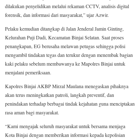
dilakukan penyelidikan melalui rekaman CCTV, analisis digital
forensik, dan informasi dari masyarakat,” ujar Azwir.
Pelaku kemudian ditangkap di Jalan Jenderal Jamin Ginting,
Kelurahan Puji Dadi, Kecamatan Binjai Selatan. Saat proses
penangkapan, EG berusaha melawan petugas sehingga polisi
mengambil tindakan tegas dan terukur dengan menembak bagian
kaki pelaku sebelum membawanya ke Mapolres Binjai untuk
menjalani pemeriksaan.
Kapolres Binjai AKBP Mirzal Maulana menegaskan pihaknya
akan terus meningkatkan patroli, langkah preventif, dan
penindakan terhadap berbagai tindak kejahatan guna menciptakan
rasa aman bagi masyarakat.
“Kami mengajak seluruh masyarakat untuk bersama menjaga
Kota Binjai dengan memberikan informasi kepada kepolisian