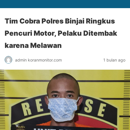
Tim Cobra Polres Binjai Ringkus
Pencuri Motor, Pelaku Ditembak
karena Melawan
admin koranmonitor.com
1 bulan ago