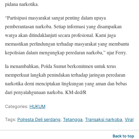
pidana narkotika.
“Partisipasi masyarakat sangat penting dalam upaya
pemberantasan narkoba. Setiap informasi yang disampaikan
warga akan ditindaklanjuti secara profesional. Kami juga
memastikan perlindungan terhadap masyarakat yang membantu
kepolisian dalam mengungkap peredaran narkoba,” ujar Ferry.
Ia menambahkan, Polda Sumut berkomitmen untuk terus
memperkuat langkah penindakan terhadap jaringan peredaran
narkotika demi menciptakan lingkungan yang aman dan bebas
dari penyalahgunaan narkoba. KM-ded/R
Categories:
HUKUM
Tags:
Polresta Deli serdang
,
Tetangga
,
Transaksi narkoba
,
Viral
Back to top