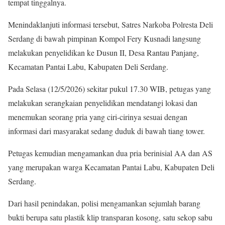
tempat tinggalnya.
Menindaklanjuti informasi tersebut, Satres Narkoba Polresta Deli
Serdang di bawah pimpinan Kompol Fery Kusnadi langsung
melakukan penyelidikan ke Dusun II, Desa Rantau Panjang,
Kecamatan Pantai Labu, Kabupaten Deli Serdang.
Pada Selasa (12/5/2026) sekitar pukul 17.30 WIB, petugas yang
melakukan serangkaian penyelidikan mendatangi lokasi dan
menemukan seorang pria yang ciri-cirinya sesuai dengan
informasi dari masyarakat sedang duduk di bawah tiang tower.
Petugas kemudian mengamankan dua pria berinisial AA dan AS
yang merupakan warga Kecamatan Pantai Labu, Kabupaten Deli
Serdang.
Dari hasil penindakan, polisi mengamankan sejumlah barang
bukti berupa satu plastik klip transparan kosong, satu sekop sabu