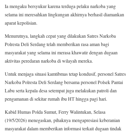
Ia mengaku bersyukur karena terduga pelaku narkoba yang
selama ini meresahkan lingkungan akhirnya berhasil diamankan
aparat kepolisian.
Menurutnya, langkah cepat yang dilakukan Satres Narkoba
Polresta Deli Serdang telah memberikan rasa aman bagi
masyarakat yang selama ini merasa khawatir dengan dugaan
aktivitas peredaran narkoba di wilayah mereka.
Untuk menjaga situasi kamtibmas tetap kondusif, personel Satres
Narkoba Polresta Deli Serdang bersama personel Polsek Pantai
Labu serta kepala desa setempat juga melakukan patroli dan
pengamanan di sekitar rumah ibu HT hingga pagi hari.
Kabid Humas Polda Sumut, Ferry Walintukan, Selasa
(19/5/2026) menegaskan, pihaknya mengapresiasi keberanian
masyarakat dalam memberikan informasi terkait dugaan tindak