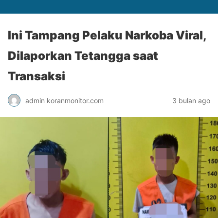
Ini Tampang Pelaku Narkoba Viral,
Dilaporkan Tetangga saat
Transaksi
admin koranmonitor.com
3 bulan ago