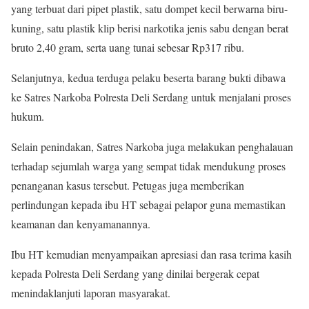
yang terbuat dari pipet plastik, satu dompet kecil berwarna biru-
kuning, satu plastik klip berisi narkotika jenis sabu dengan berat
bruto 2,40 gram, serta uang tunai sebesar Rp317 ribu.
Selanjutnya, kedua terduga pelaku beserta barang bukti dibawa
ke Satres Narkoba Polresta Deli Serdang untuk menjalani proses
hukum.
Selain penindakan, Satres Narkoba juga melakukan penghalauan
terhadap sejumlah warga yang sempat tidak mendukung proses
penanganan kasus tersebut. Petugas juga memberikan
perlindungan kepada ibu HT sebagai pelapor guna memastikan
keamanan dan kenyamanannya.
Ibu HT kemudian menyampaikan apresiasi dan rasa terima kasih
kepada Polresta Deli Serdang yang dinilai bergerak cepat
menindaklanjuti laporan masyarakat.