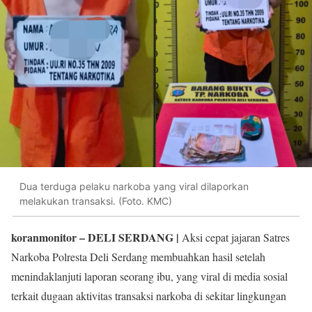
Dua terduga pelaku narkoba yang viral dilaporkan
melakukan transaksi. (Foto. KMC)
koranmonitor
– DELI SERDANG |
Aksi cepat jajaran Satres
Narkoba Polresta Deli Serdang membuahkan hasil setelah
menindaklanjuti laporan seorang ibu, yang viral di media sosial
terkait dugaan aktivitas transaksi narkoba di sekitar lingkungan