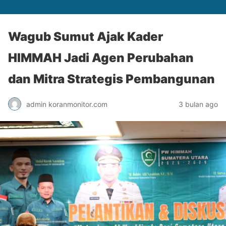
Wagub Sumut Ajak Kader
HIMMAH Jadi Agen Perubahan
dan Mitra Strategis Pembangunan
admin koranmonitor.com
3 bulan ago