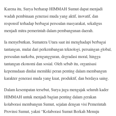
Karena itu, Surya berharap HIMMAH Sumut dapat menjadi
wadah pembinaan generasi muda yang aktif, inovatif, dan
responsif terhadap berbagai persoalan masyarakat, sekaligus
menjadi mitra pemerintah dalam pembangunan daerah.
Ia menyebutkan, Sumatera Utara saat ini menghadapi berbagai
tantangan, mulai dari perkembangan teknologi, persaingan global,
persoalan narkoba, pengangguran, degradasi moral, hingga
tantangan ekonomi dan sosial. Oleh sebab itu, organisasi
kepemudaan dinilai memiliki peran penting dalam membangun
karakter generasi muda yang kuat, produktif, dan berdaya saing.
Dalam kesempatan tersebut, Surya juga mengajak seluruh kader
HIMMAH untuk menjadi bagian penting dalam gerakan
kolaborasi membangun Sumut, sejalan dengan visi Pemerintah
Provinsi Sumut, yakni “Kolaborasi Sumut Berkah Menuju