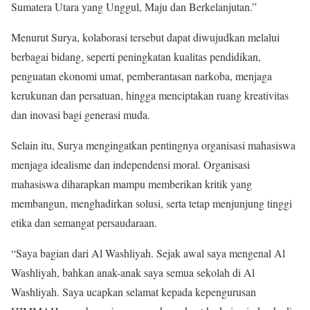
Sumatera Utara yang Unggul, Maju dan Berkelanjutan.”
Menurut Surya, kolaborasi tersebut dapat diwujudkan melalui
berbagai bidang, seperti peningkatan kualitas pendidikan,
penguatan ekonomi umat, pemberantasan narkoba, menjaga
kerukunan dan persatuan, hingga menciptakan ruang kreativitas
dan inovasi bagi generasi muda.
Selain itu, Surya mengingatkan pentingnya organisasi mahasiswa
menjaga idealisme dan independensi moral. Organisasi
mahasiswa diharapkan mampu memberikan kritik yang
membangun, menghadirkan solusi, serta tetap menjunjung tinggi
etika dan semangat persaudaraan.
“Saya bagian dari Al Washliyah. Sejak awal saya mengenal Al
Washliyah, bahkan anak-anak saya semua sekolah di Al
Washliyah. Saya ucapkan selamat kepada kepengurusan