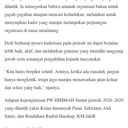
dilantik. Ia menegaskan bahwa amanah organisasi bukan untuk
gagah-gagahan ataupun mencari kedudukan, melainkan untuk
menyiapkan kader yang mampu melanjutkan perjuangan
organisasi di masa mendatang.
Dedi berharap proses kaderisasi pada periode ini dapat berjalan
lebih baik, aktif, dan melahirkan generasi yang memiliki tanggung
jawab serta semangat pengabdian kepada masyarakat.
“Kita harus berpikir solutif. Artinya, ketika ada masalah, jangan
hanya mengkritik, tetapi juga mampu menawarkan jalan keluar
dan solusi yang baik,” ujarnya.
Adapun kepengurusan PW HIMMAH Sumut periode 2026–2029
yang dilantik yakni Ketua Imransyah Pasai, Sekretaris Aldi
Satrio, dan Bendahara Badrul Harahap. KM-fah/R