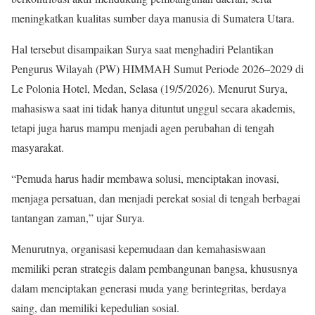
meningkatkan kualitas sumber daya manusia di Sumatera Utara.
Hal tersebut disampaikan Surya saat menghadiri Pelantikan
Pengurus Wilayah (PW) HIMMAH Sumut Periode 2026–2029 di
Le Polonia Hotel, Medan, Selasa (19/5/2026). Menurut Surya,
mahasiswa saat ini tidak hanya dituntut unggul secara akademis,
tetapi juga harus mampu menjadi agen perubahan di tengah
masyarakat.
“Pemuda harus hadir membawa solusi, menciptakan inovasi,
menjaga persatuan, dan menjadi perekat sosial di tengah berbagai
tantangan zaman,” ujar Surya.
Menurutnya, organisasi kepemudaan dan kemahasiswaan
memiliki peran strategis dalam pembangunan bangsa, khususnya
dalam menciptakan generasi muda yang berintegritas, berdaya
saing, dan memiliki kepedulian sosial.