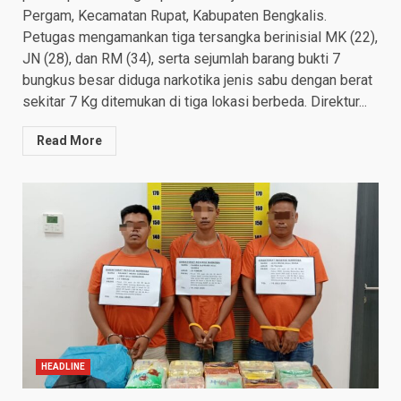
Pergam, Kecamatan Rupat, Kabupaten Bengkalis.
Petugas mengamankan tiga tersangka berinisial MK (22),
JN (28), dan RM (34), serta sejumlah barang bukti 7
bungkus besar diduga narkotika jenis sabu dengan berat
sekitar 7 Kg ditemukan di tiga lokasi berbeda. Direktur...
Read More
HEADLINE