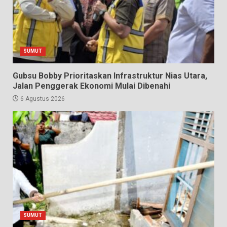
SUMUT
Gubsu Bobby Prioritaskan Infrastruktur Nias Utara,
Jalan Penggerak Ekonomi Mulai Dibenahi
6 Agustus 2026
SUMUT