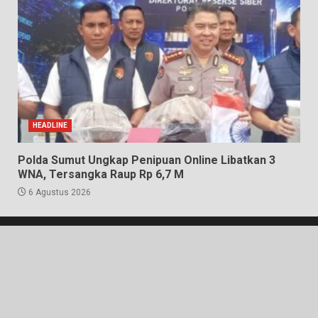
HEADLINE
Polda Sumut Ungkap Penipuan Online Libatkan 3
WNA, Tersangka Raup Rp 6,7 M
6 Agustus 2026