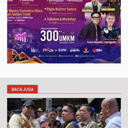
BACA JUGA