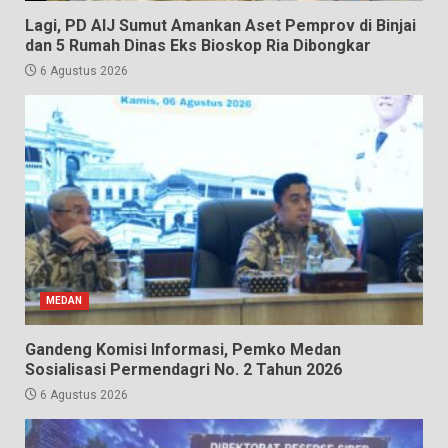
Lagi, PD AIJ Sumut Amankan Aset Pemprov di Binjai
dan 5 Rumah Dinas Eks Bioskop Ria Dibongkar
6 Agustus 2026
MEDAN
Gandeng Komisi Informasi, Pemko Medan
Sosialisasi Permendagri No. 2 Tahun 2026
6 Agustus 2026