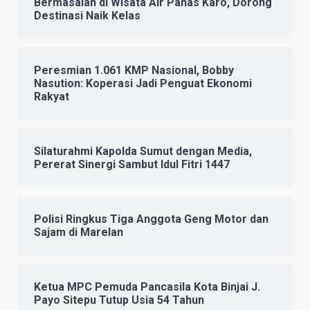
Bermasalah di Wisata Air Panas Karo, Dorong
Destinasi Naik Kelas
Peresmian 1.061 KMP Nasional, Bobby
Nasution: Koperasi Jadi Penguat Ekonomi
Rakyat
Silaturahmi Kapolda Sumut dengan Media,
Pererat Sinergi Sambut Idul Fitri 1447
Polisi Ringkus Tiga Anggota Geng Motor dan
Sajam di Marelan
Ketua MPC Pemuda Pancasila Kota Binjai J.
Payo Sitepu Tutup Usia 54 Tahun