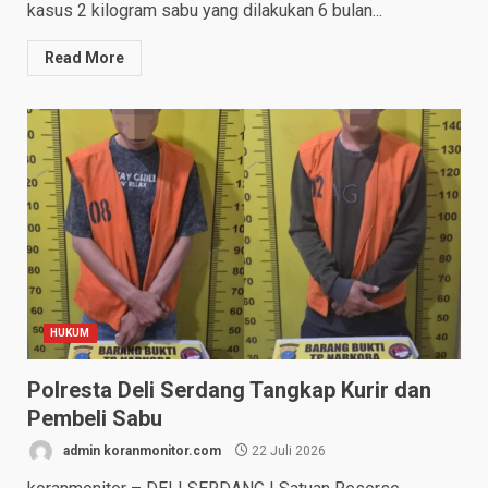
kasus 2 kilogram sabu yang dilakukan 6 bulan...
Read More
HUKUM
Polresta Deli Serdang Tangkap Kurir dan
Pembeli Sabu
admin koranmonitor.com
22 Juli 2026