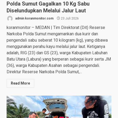
Polda Sumut Gagalkan 10 Kg Sabu
Diselundupkan Melalui Jalur Laut
admin koranmonitor.com
23 Juli 2026
koranmonitor – MEDAN | Tim Direktorat (Dit) Reserse
Narkoba Polda Sumut mengamankan dua kurir dan
pengendali sabu seberat 10 kilogram (kg), yang dibawa
menggunakan perahu kayu melalui jalur laut. Ketiganya
adalah, RIG (23) dan GS (23), warga Kabupaten Labuhan
Batu Utara (Labura) yang berperan sebagai kurir serta JM
(36), warga Kabupaten Asahan sebagai pengendali.
Direktur Reserse Narkoba Polda Sumut,...
Read More