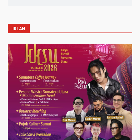
IKLAN