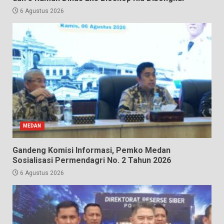
6 Agustus 2026
MEDAN
Gandeng Komisi Informasi, Pemko Medan
Sosialisasi Permendagri No. 2 Tahun 2026
6 Agustus 2026