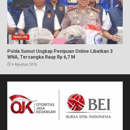
HEADLINE
Polda Sumut Ungkap Penipuan Online Libatkan 3
WNA, Tersangka Raup Rp 6,7 M
6 Agustus 2026