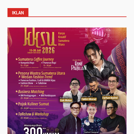
IKLAN