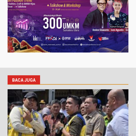
BACA JUGA