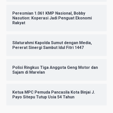
Peresmian 1.061 KMP Nasional, Bobby
Nasution: Koperasi Jadi Penguat Ekonomi
Rakyat
Silaturahmi Kapolda Sumut dengan Media,
Pererat Sinergi Sambut Idul Fitri 1447
Polisi Ringkus Tiga Anggota Geng Motor dan
Sajam di Marelan
Ketua MPC Pemuda Pancasila Kota Binjai J.
Payo Sitepu Tutup Usia 54 Tahun