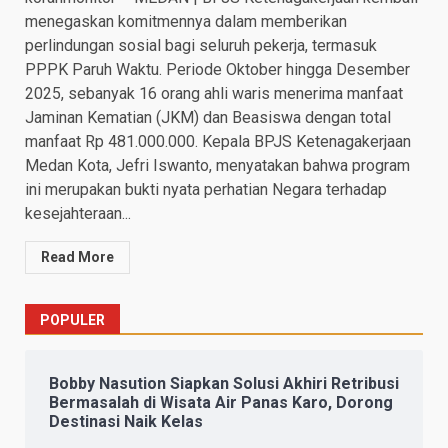
menegaskan komitmennya dalam memberikan
perlindungan sosial bagi seluruh pekerja, termasuk
PPPK Paruh Waktu. Periode Oktober hingga Desember
2025, sebanyak 16 orang ahli waris menerima manfaat
Jaminan Kematian (JKM) dan Beasiswa dengan total
manfaat Rp 481.000.000. Kepala BPJS Ketenagakerjaan
Medan Kota, Jefri Iswanto, menyatakan bahwa program
ini merupakan bukti nyata perhatian Negara terhadap
kesejahteraan...
Read More
POPULER
Bobby Nasution Siapkan Solusi Akhiri Retribusi
Bermasalah di Wisata Air Panas Karo, Dorong
Destinasi Naik Kelas